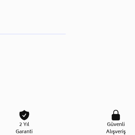
2 Yıl
Güvenli
Garanti
Alışveriş